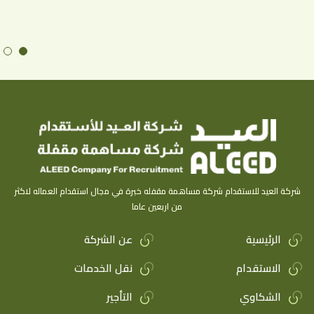
شركة العيد للاستقدام شركة مساهمة مقفله خبرة في مجال استقدام العماله لاكثر
من اربعين عاما
الرئيسية
عن الشركة
الاستقدام
نقل الخدمات
الشكاوي
التأجير