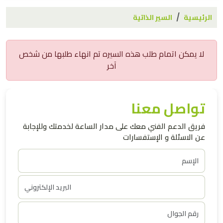
الرئيسية
السير الذاتية
لا يمكن اتمام طلب هذه السيره تم انهاء طلبها من شخص
آخر
تواصل معنا
فريق الدعم الفني معك على مدار الساعة لخدمتك وللإجابة
عن الاسئلة و الإستفسارات