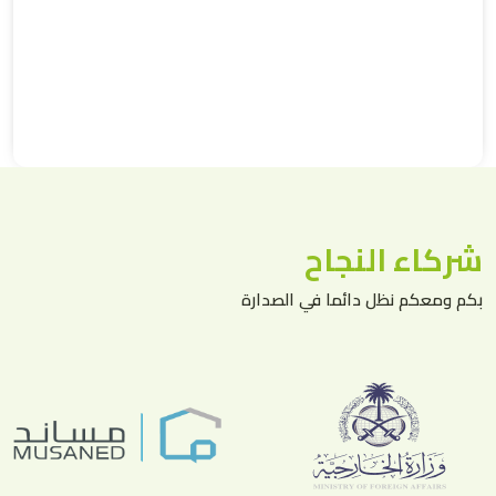
شركاء النجاح
بكم ومعكم نظل دائما في الصدارة